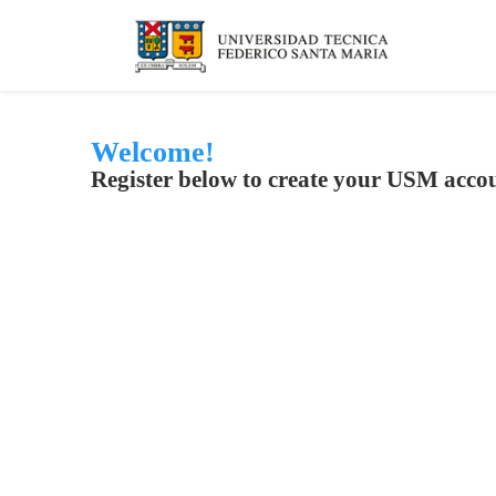
Welcome!
Register below to create your USM acco