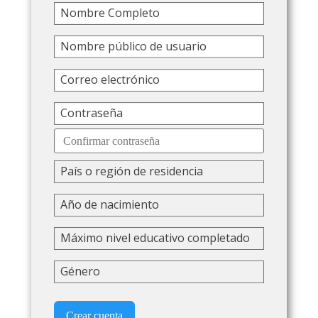
Nombre Completo
Nombre público de usuario
Correo electrónico
Contraseña
País o región de residencia
Año de nacimiento
Máximo nivel educativo completado
Género
Crear cuenta