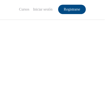
Cursos
Iniciar sesión
Registrarse