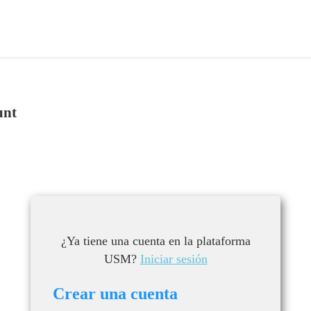
unt
¿Ya tiene una cuenta en la plataforma
USM?
Iniciar sesión
Crear una cuenta