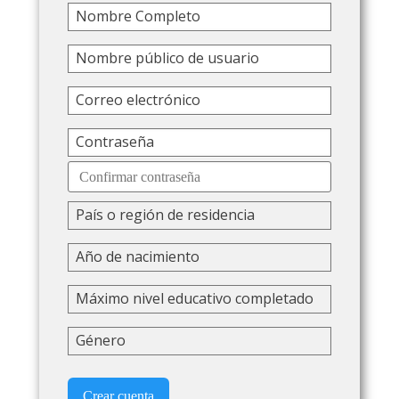
Nombre Completo
Nombre público de usuario
Correo electrónico
Contraseña
País o región de residencia
Año de nacimiento
Máximo nivel educativo completado
Género
Crear cuenta