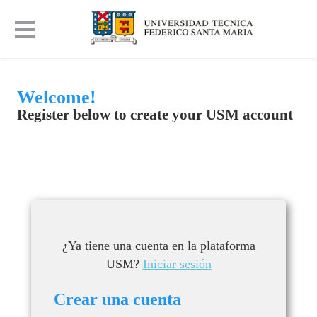
Welcome!
Register below to create your USM account
¿Ya tiene una cuenta en la plataforma
USM?
Iniciar sesión
Crear una cuenta